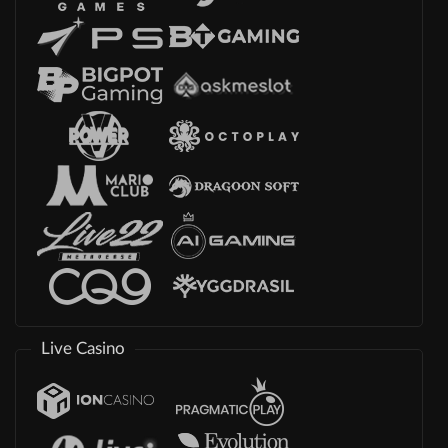
Live Casino