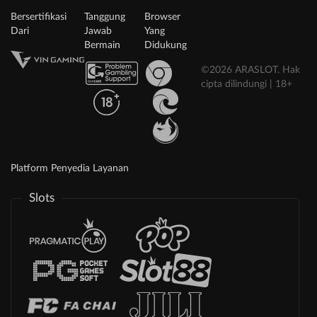
Bersertifikasi
Tanggung
Browser
Dari
Jawab
Yang
Bermain
Didukung
©2026 ARASLOT. Hak
cipta dilindungi | 18+
Platform Penyedia Layanan
Slots