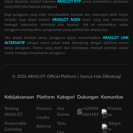
dapat dipantau melalui halaman
ARASLOT RTP
untuk memberikan gambaran
yang lebih jelas kepada pengguna.
Bagi pengguna yang ingin mendapatkan layanan dan dukungan lebih lanjut,
tersedia juga akses melalui
ARASLOT AGEN
resmi yang siap membantu
berbagai kebutuhan informasi dan layanan. Hal ini memastikan setiap
pengguna mendapatkan pengalaman yang optimal dan terpercaya.
Jika terjadi kendala akses, pengguna dapat memanfaatkan
ARASLOT LINK
ALTERNATIF
sebagai solusi untuk tetap terhubung dengan platform utama
tanpa gangguan. Sistem yang stabil dan terintegrasi menjadi prioritas utama
untuk menjaga kenyamanan pengguna.
© 2026 ARASLOT Official Platform | Semua Hak Dilindungi
Kebijaksanaan
Platform
Kategori
Dukungan
Komunitas
Tentang
Promosi
Hot
+628596
Whatsa
ARASLOT
Games
0864183
pp
Loyalty
Responsible
Slots
Telegra
Referral
Gambling
m
Live