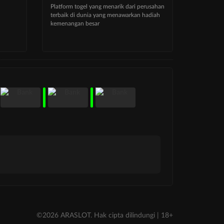
Platform togel yang menarik dari perusahan
terbaik di dunia yang menawarkan hadiah
kemenangan besar
©2026 ARASLOT. Hak cipta dilindungi | 18+