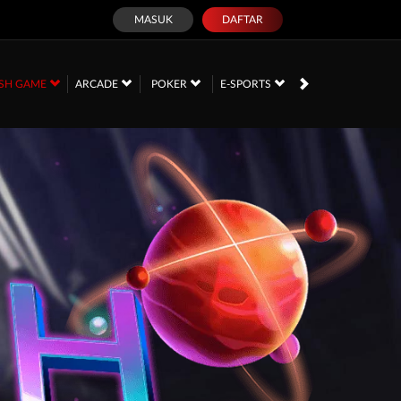
MASUK
DAFTAR
SH GAME
ARCADE
POKER
E-SPORTS
SABUNG AYAM