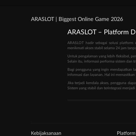
ARASLOT | Biggest Online Game 2026
ARASLOT – Platform Di
ARASLOT hadir sebagai solusi platform 
menikmati akses stabil selama 24 jam tanp
Untuk pengalaman yang lebih fleksibel, p
Selain itu, informasi performa sistem dan 
Bagi pengguna yang ingin mendapatkan lay
informasi dan layanan. Hal ini memastika
Jika terjadi kendala akses, pengguna da
Sistem yang stabil dan terintegrasi menja
Kebijaksanaan
Platform