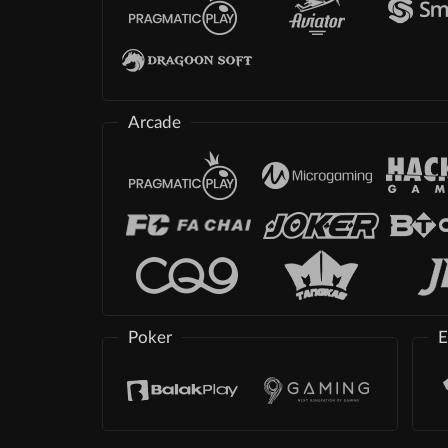
Arcade
Poker
E