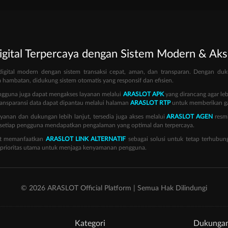
gital Terpercaya dengan Sistem Modern & Ak
digital modern dengan sistem transaksi cepat, aman, dan transparan. Dengan duk
a hambatan, didukung sistem otomatis yang responsif dan efisien.
engguna juga dapat mengakses layanan melalui
ARASLOT APK
yang dirancang agar leb
transparansi data dapat dipantau melalui halaman
ARASLOT RTP
untuk memberikan ga
anan dan dukungan lebih lanjut, tersedia juga akses melalui
ARASLOT AGEN
resm
n setiap pengguna mendapatkan pengalaman yang optimal dan terpercaya.
pat memanfaatkan
ARASLOT LINK ALTERNATIF
sebagai solusi untuk tetap terhubu
di prioritas utama untuk menjaga kenyamanan pengguna.
© 2026 ARASLOT Official Platform | Semua Hak Dilindungi
Kategori
Dukunga