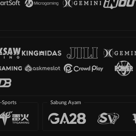
-Sports
Sabung Ayam