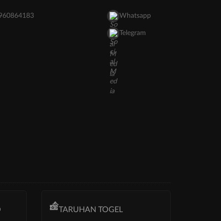
960864183
Whatsapp
Telegram
O
TARUHAN TOGEL