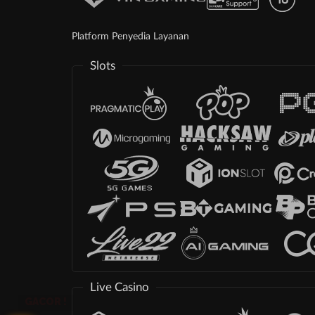
Platform Penyedia Layanan
Slots
Live Casino
GACOR !