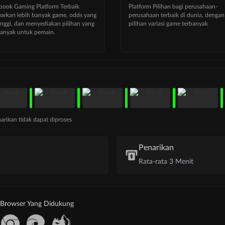
book Gaming Platform Terbaik
Platform Pilihan bagi perusahaan-
rkan lebih banyak game, odds yang
perusahaan terbaik di dunia, dengan
tinggi, dan menyediakan pilihan yang
pilihan variasi game terbanyak
banyak untuk pemain.
arikan tidak dapat diproses
Penarikan
Rata-rata 3 Menit
Browser Yang Didukung