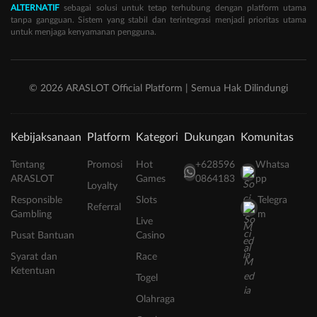
ALTERNATIF
sebagai solusi untuk tetap terhubung dengan platform utama
tanpa gangguan. Sistem yang stabil dan terintegrasi menjadi prioritas utama
untuk menjaga kenyamanan pengguna.
© 2026 ARASLOT Official Platform | Semua Hak Dilindungi
Kebijaksanaan
Platform
Kategori
Dukungan
Komunitas
Tentang
Promosi
Hot
+628596
Whatsa
ARASLOT
Games
0864183
pp
Loyalty
Responsible
Slots
Telegra
Referral
Gambling
m
Live
Pusat Bantuan
Casino
Syarat dan
Race
Ketentuan
Togel
Olahraga