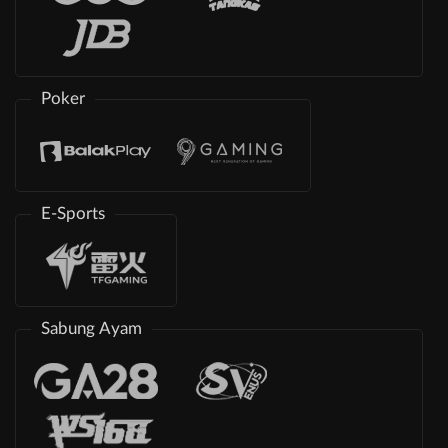
Poker
E-Sports
Sabung Ayam