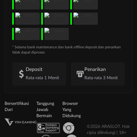
* Selama bank maintenance dan bank offline deposit dan penarikan
tidak dapat diproses
Deposit
Penarikan
Rata-rata 1 Menit
Rata-rata 3 Menit
Bersertifikasi
Tanggung
Browser
Dari
Jawab
Yang
Bermain
Didukung
©2026 ARASLOT. Hak
cipta dilindungi | 18+