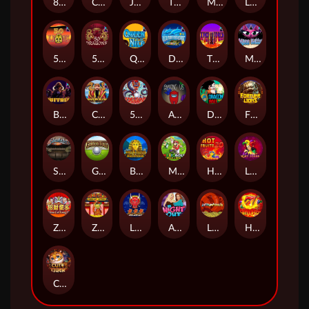
8 BALL SLOTS
CIRCUS
JIN QIAN WA
TRIPLE TWISTER
MIGHTY SPARTAN
LION KING
50 LIONS
50 DRAGONS
QUEEN OF THE NILE
DOLPHIN TREASURE
TIKI TORCH
MISS KITTY
BUFFALO
CHOY SUN DOA
5 DRAGONS
AMONG US
DRAGON BALL
FORTUNE LIONS
SILVER BULLET
GOLDEN TOUR
BOY KING
MARIO GOLF
HOT FRUITS 20
LUCKY JOKER 5
ZHAO CAI TONG ZHI
ZHAO CAI JIN BAO
LONG LONG LONG
A NIGHT OUT
LOTTO MADNESS
HELL HOT 100
CUTE TIGER