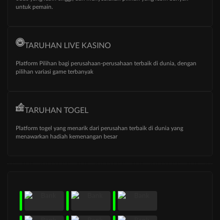
untuk pemain.
TARUHAN LIVE KASINO
Platform Pilihan bagi perusahaan-perusahaan terbaik di dunia, dengan
pilihan variasi game terbanyak
TARUHAN TOGEL
Platform togel yang menarik dari perusahan terbaik di dunia yang
menawarkan hadiah kemenangan besar