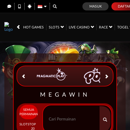
MASUK
DAFTA
IDR
12,688,700,
HOT GAMES
SLOTS
LIVE CASINO
RACE
TOGEL
MEGAWIN
SEMUA
PERMAINAN
SLOTS
TOP
20