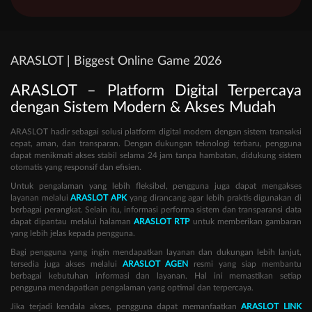
ARASLOT | Biggest Online Game 2026
ARASLOT – Platform Digital Terpercaya
dengan Sistem Modern & Akses Mudah
ARASLOT hadir sebagai solusi platform digital modern dengan sistem transaksi
cepat, aman, dan transparan. Dengan dukungan teknologi terbaru, pengguna
dapat menikmati akses stabil selama 24 jam tanpa hambatan, didukung sistem
otomatis yang responsif dan efisien.
Untuk pengalaman yang lebih fleksibel, pengguna juga dapat mengakses
layanan melalui
ARASLOT APK
yang dirancang agar lebih praktis digunakan di
berbagai perangkat. Selain itu, informasi performa sistem dan transparansi data
dapat dipantau melalui halaman
ARASLOT RTP
untuk memberikan gambaran
yang lebih jelas kepada pengguna.
Bagi pengguna yang ingin mendapatkan layanan dan dukungan lebih lanjut,
tersedia juga akses melalui
ARASLOT AGEN
resmi yang siap membantu
berbagai kebutuhan informasi dan layanan. Hal ini memastikan setiap
pengguna mendapatkan pengalaman yang optimal dan terpercaya.
Jika terjadi kendala akses, pengguna dapat memanfaatkan
ARASLOT LINK