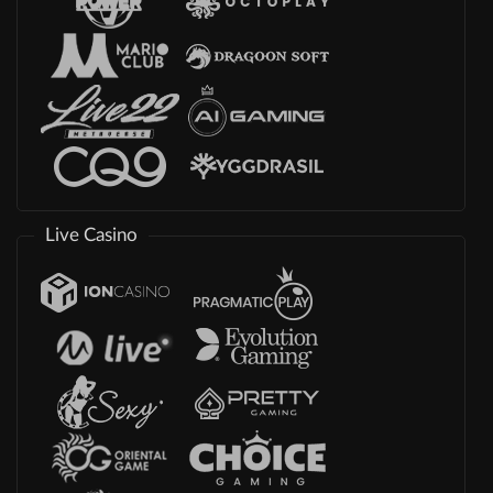
Live Casino