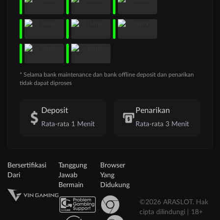
* Selama bank maintenance dan bank offline deposit dan penarikan
tidak dapat diproses
Deposit
Penarikan
Rata-rata 1 Menit
Rata-rata 3 Menit
Bersertifikasi
Tanggung
Browser
Dari
Jawab
Yang
Bermain
Didukung
©2026 ARASLOT. Hak
cipta dilindungi | 18+