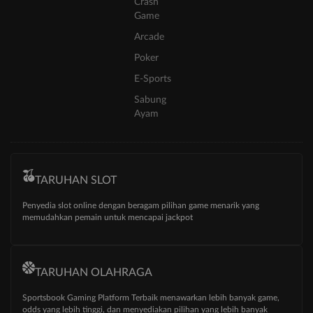
Crash
Game
Arcade
Poker
E-Sports
Sabung
Ayam
TARUHAN SLOT
Penyedia slot online dengan beragam pilihan game menarik yang
memudahkan pemain untuk mencapai jackpot
TARUHAN OLAHRAGA
Sportsbook Gaming Platform Terbaik menawarkan lebih banyak game,
odds yang lebih tinggi, dan menyediakan pilihan yang lebih banyak