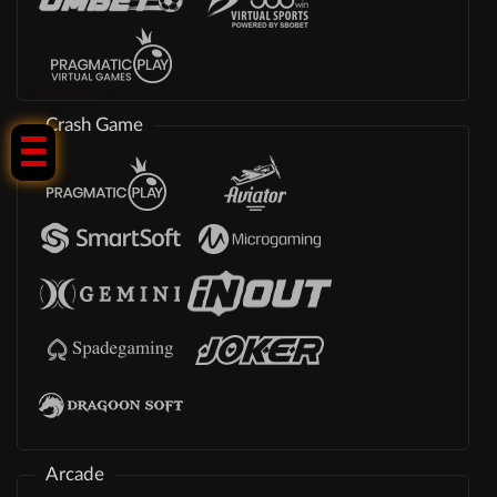
GACOR !
Crash Game
Arcade