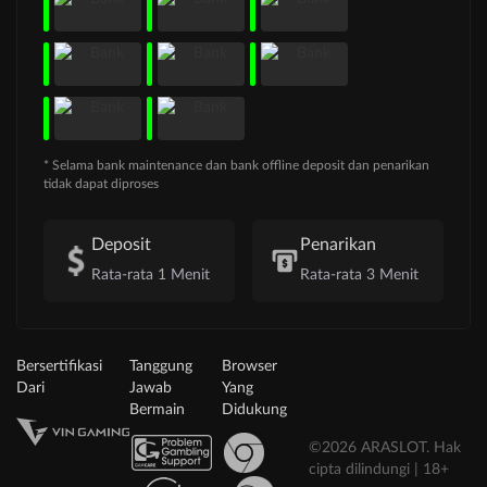
* Selama bank maintenance dan bank offline deposit dan penarikan
tidak dapat diproses
Deposit
Penarikan
Rata-rata 1 Menit
Rata-rata 3 Menit
Bersertifikasi
Tanggung
Browser
Dari
Jawab
Yang
Bermain
Didukung
©2026 ARASLOT. Hak
cipta dilindungi | 18+