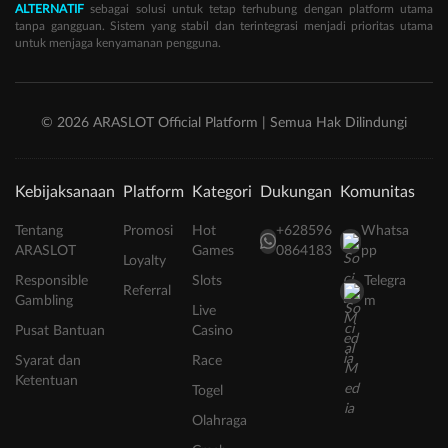
ALTERNATIF
sebagai solusi untuk tetap terhubung dengan platform utama
tanpa gangguan. Sistem yang stabil dan terintegrasi menjadi prioritas utama
untuk menjaga kenyamanan pengguna.
© 2026 ARASLOT Official Platform | Semua Hak Dilindungi
Kebijaksanaan
Platform
Kategori
Dukungan
Komunitas
Tentang
Promosi
Hot
+628596
Whatsa
ARASLOT
Games
0864183
pp
Loyalty
Responsible
Slots
Telegra
Referral
Gambling
m
Live
Pusat Bantuan
Casino
Syarat dan
Race
Ketentuan
Togel
Olahraga