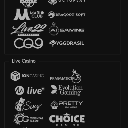
Live Casino