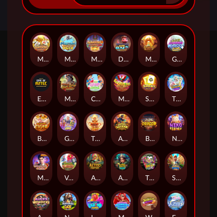
Mahjong Legend
Mahjong of the White Tiger
Mahjong Legend Xmas
Dino Gems
Mahjong Legacy
Government Disco
Epic of Aztec
Mafia Ways
Cupid's Garden
Mahjong of the Phoenix
Super Ace X
The Beat of Olympus 1000
Blessing of the Tiger
Government Joke
The Monkey King
Aztec Legend
Blessing of the Dragon
Neko Reborn
Mafia Ways II : Metro Haven Heist
Veggies Bonanza
Aztec Empire
Aztec Empire 1000
The King Joker
Subway Runner