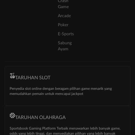
Crash
Game
Arcade
Poker
E-Sports
Sabung
Ayam
TARUHAN SLOT
Penyedia slot online dengan beragam pilihan game menarik yang
memudahkan pemain untuk mencapai jackpot
TARUHAN OLAHRAGA
Sportsbook Gaming Platform Terbaik menawarkan lebih banyak game,
odds yang lebih tinggi, dan menyediakan pilihan yang lebih banyak