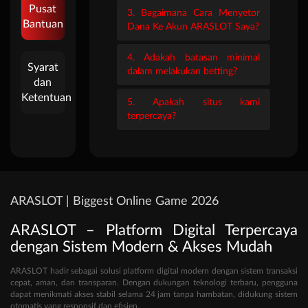
Pusat
3. Bagaimana Cara Menyetor
Bantuan
Dana Ke Akun ARASLOT Saya?
4. Adakah batasan minimal
Syarat
dalam melakukan betting?
dan
Ketentuan
5. Apakah situs kami
terpercaya?
ARASLOT | Biggest Online Game 2026
ARASLOT – Platform Digital Terpercaya
dengan Sistem Modern & Akses Mudah
ARASLOT hadir sebagai solusi platform digital modern dengan sistem transaksi
cepat, aman, dan transparan. Dengan dukungan teknologi terbaru, pengguna
dapat menikmati akses stabil selama 24 jam tanpa hambatan, didukung sistem
otomatis yang responsif dan efisien.