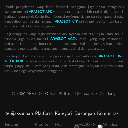
Untuk pengalaman yang lebih fleksibel, pengguna juga dapat mengakses
layanan melalui
ARASLOT APK
yang dirancang agar lebih praktis digunakan di
berbagai perangkat. Selain itu, informasi performa sistem dan transparansi data
dapat dipantau melalui halaman
ARASLOT RTP
untuk memberikan gambaran
yang lebih jelas kepada pengguna.
Bagi pengguna yang ingin mendapatkan layanan dan dukungan lebih lanjut,
tersedia juga akses melalui
ARASLOT AGEN
resmi yang siap membantu
berbagai kebutuhan informasi dan layanan. Hal ini memastikan setiap
pengguna mendapatkan pengalaman yang optimal dan terpercaya.
Jika terjadi kendala akses, pengguna dapat memanfaatkan
ARASLOT LINK
ALTERNATIF
sebagai solusi untuk tetap terhubung dengan platform utama
tanpa gangguan. Sistem yang stabil dan terintegrasi menjadi prioritas utama
untuk menjaga kenyamanan pengguna.
© 2026 ARASLOT Official Platform | Semua Hak Dilindungi
Kebijaksanaan
Platform
Kategori
Dukungan
Komunitas
Tentang
Promosi
Hot
+628596
Whatsa