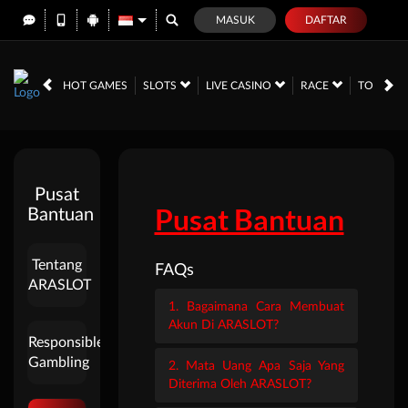
MASUK
DAFTAR
HOT GAMES
SLOTS
LIVE CASINO
RACE
TOGEL
Pusat
Pusat Bantuan
Bantuan
Tentang
FAQs
ARASLOT
1. Bagaimana Cara Membuat
Akun Di ARASLOT?
Responsible
Gambling
2. Mata Uang Apa Saja Yang
Diterima Oleh ARASLOT?