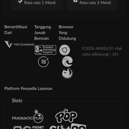
Rata-rata 1 Menit
Rata-rata 3 Menit
Bersertifikasi
Tanggung
Browser
Dari
Jawab
Yang
Bermain
Didukung
©2026 ARASLOT. Hak
cipta dilindungi | 18+
Platform Penyedia Layanan
Slots