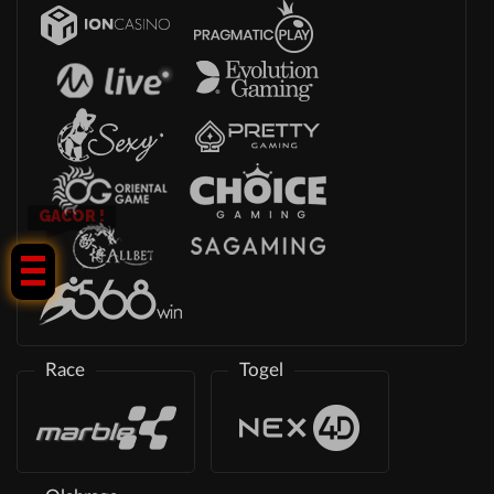
GACOR !
Race
Togel