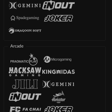
Arcade