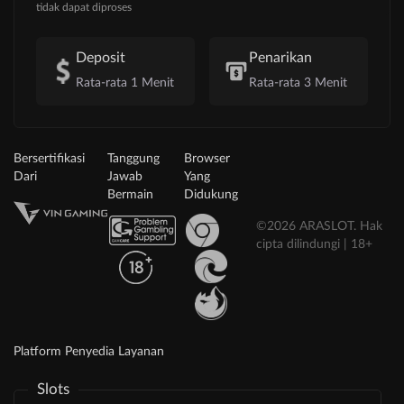
tidak dapat diproses
Deposit
Penarikan
Rata-rata 1 Menit
Rata-rata 3 Menit
Bersertifikasi
Tanggung
Browser
Dari
Jawab
Yang
Bermain
Didukung
©2026 ARASLOT. Hak
cipta dilindungi | 18+
Platform Penyedia Layanan
Slots