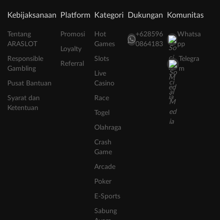
Kebijaksanaan
Platform
Kategori
Dukungan
Komunitas
Tentang
Promosi
Hot
+628596
Whatsa
ARASLOT
Games
0864183
pp
Loyalty
Responsible
Slots
Telegra
Referral
Gambling
m
Live
Pusat Bantuan
Casino
Syarat dan
Race
Ketentuan
Togel
Olahraga
Crash
Game
Arcade
Poker
E-Sports
Sabung