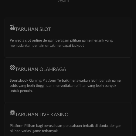
Ayam
TARUHAN SLOT
Penyedia slot online dengan beragam pilihan game menarik yang
memudahkan pemain untuk mencapai jackpot
TARUHAN OLAHRAGA
Sportsbook Gaming Platform Terbaik menawarkan lebih banyak game,
odds yang lebih tinggi, dan menyediakan pilihan yang lebih banyak
untuk pemain.
TARUHAN LIVE KASINO
Platform Pilihan bagi perusahaan-perusahaan terbaik di dunia, dengan
pilihan variasi game terbanyak