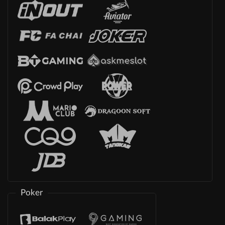
Poker