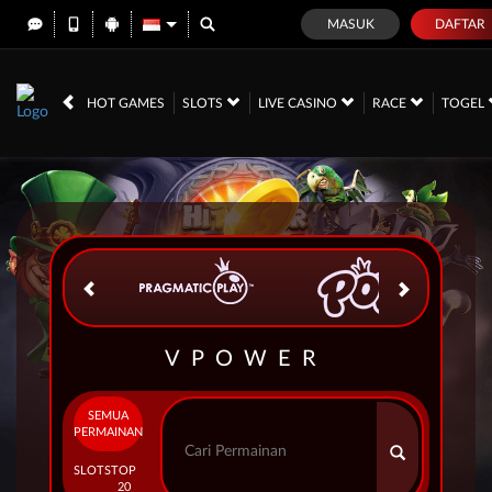
MASUK
DAFTAR
IDR
12,671,194,
HOT GAMES
SLOTS
LIVE CASINO
RACE
TOGEL
VPOWER
SEMUA
PERMAINAN
SLOTS
TOP
20